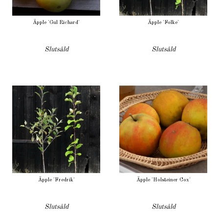
Äpple 'Gul Richard'
Äpple 'Folke'
Slutsåld
Slutsåld
Äpple 'Fredrik'
Äpple 'Holsteiner Cox'
Slutsåld
Slutsåld