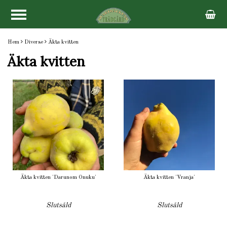
Hem
Diverse
Äkta kvitten
Äkta kvitten
Äkta kvitten 'Darunom Onuku'
Äkta kvitten 'Vranja'
Slutsåld
Slutsåld