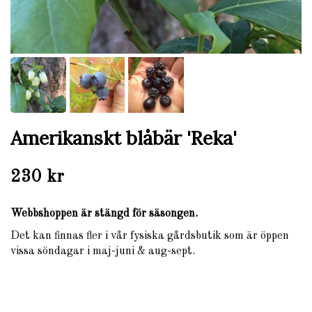
Amerikanskt blåbär 'Reka'
230 kr
Webbshoppen är stängd för säsongen.
Det kan finnas fler i vår fysiska gårdsbutik som är öppen
vissa söndagar i maj-juni & aug-sept.