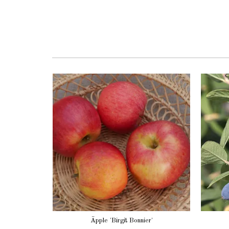
Äpple 'Birgit Bonnier'