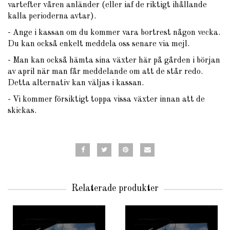
vartefter våren anländer (eller iaf de riktigt ihållande
kalla perioderna avtar).
- Ange i kassan om du kommer vara bortrest någon vecka.
Du kan också enkelt meddela oss senare via mejl.
- Man kan också hämta sina växter här på gården i början
av april när man får meddelande om att de står redo.
Detta alternativ kan väljas i kassan.
- Vi kommer försiktigt toppa vissa växter innan att de
skickas.
Relaterade produkter