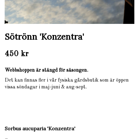
Sötrönn 'Konzentra'
450 kr
Webbshoppen är stängd för säsongen.
Det kan finnas fler i vår fysiska gårdsbutik som är öppen
vissa söndagar i maj-juni & aug-sept.
Sorbus aucuparia 'Konzentra'