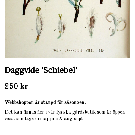
Daggvide 'Schiebel'
250 kr
Webbshoppen är stängd för säsongen.
Det kan finnas fler i vår fysiska gårdsbutik som är öppen
vissa söndagar i maj-juni & aug-sept.