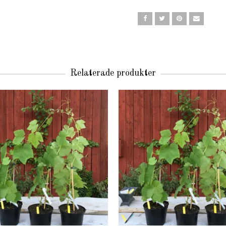
Relaterade produkter