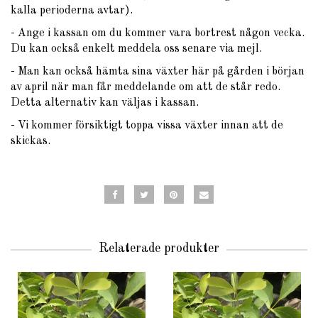
kalla perioderna avtar).
- Ange i kassan om du kommer vara bortrest någon vecka.
Du kan också enkelt meddela oss senare via mejl.
- Man kan också hämta sina växter här på gården i början
av april när man får meddelande om att de står redo.
Detta alternativ kan väljas i kassan.
- Vi kommer försiktigt toppa vissa växter innan att de
skickas.
Relaterade produkter