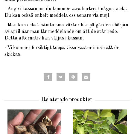
- Ange i kassan om du kommer vara bortrest någon vecka.
Du kan också enkelt meddela oss senare via mejl.
- Man kan också hämta sina växter här på gården i början
av april när man får meddelande om att de står redo.
Detta alternativ kan väljas i kassan.
- Vi kommer försiktigt toppa vissa växter innan att de
skickas.
Relaterade produkter