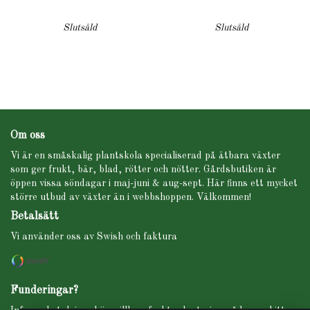
Slutsåld
Slutsåld
Om oss
Vi är en småskalig plantskola specialiserad på ätbara växter
som ger frukt, bär, blad, rötter och nötter. Gårdsbutiken är
öppen vissa söndagar i maj-juni & aug-sept. Här finns ett mycket
större utbud av växter än i webbshoppen. Välkommen!
Betalsätt
Vi använder oss av Swish och faktura
Funderingar?