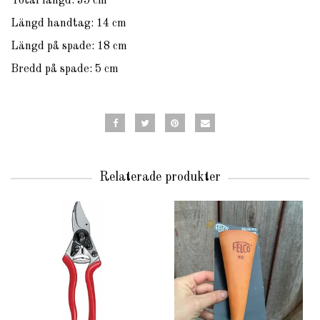
Total längd: 35 cm
Längd handtag: 14 cm
Längd på spade: 18 cm
Bredd på spade: 5 cm
Relaterade produkter