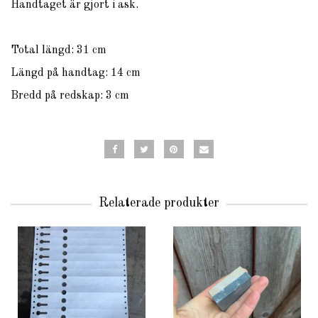
Handtaget är gjort i ask.
Total längd: 31 cm
Längd på handtag: 14 cm
Bredd på redskap: 3 cm
Relaterade produkter