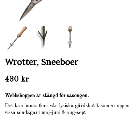
Wrotter, Sneeboer
430 kr
Webbshoppen är stängd för säsongen.
Det kan finnas fler i vår fysiska gårdsbutik som är öppen
vissa söndagar i maj-juni & aug-sept.