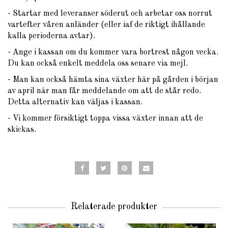
- Startar med leveranser söderut och arbetar oss norrut
vartefter våren anländer (eller iaf de riktigt ihållande
kalla perioderna avtar).
- Ange i kassan om du kommer vara bortrest någon vecka.
Du kan också enkelt meddela oss senare via mejl.
- Man kan också hämta sina växter här på gården i början
av april när man får meddelande om att de står redo.
Detta alternativ kan väljas i kassan.
- Vi kommer försiktigt toppa vissa växter innan att de
skickas.
Relaterade produkter